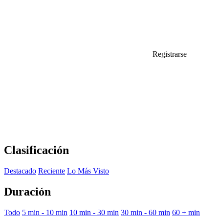
Registrarse
Clasificación
Destacado
Reciente
Lo Más Visto
Duración
Todo
5 min - 10 min
10 min - 30 min
30 min - 60 min
60 + min