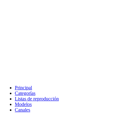
Principal
Categorías
Listas de reproducción
Modelos
Canales