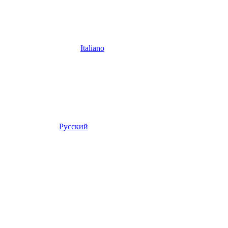
Italiano
Русский