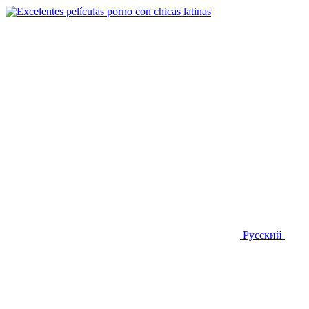
Русский