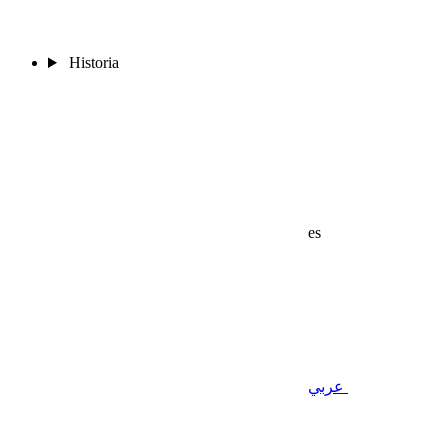
Historia
es
عربي