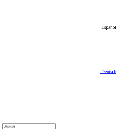
Español
Deutsch