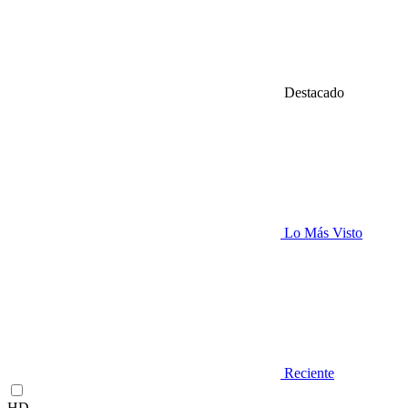
Destacado
Lo Más Visto
Reciente
HD