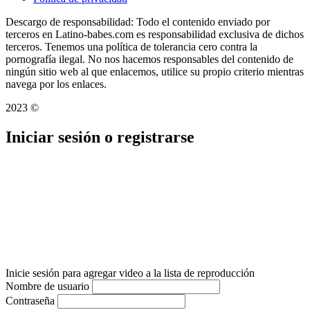
Descargo de responsabilidad: Todo el contenido enviado por
terceros en Latino-babes.com es responsabilidad exclusiva de dichos
terceros. Tenemos una política de tolerancia cero contra la
pornografía ilegal. No nos hacemos responsables del contenido de
ningún sitio web al que enlacemos, utilice su propio criterio mientras
navega por los enlaces.
2023 ©
Iniciar sesión o registrarse
Inicie sesión para agregar video a la lista de reproducción
Nombre de usuario
Contraseña