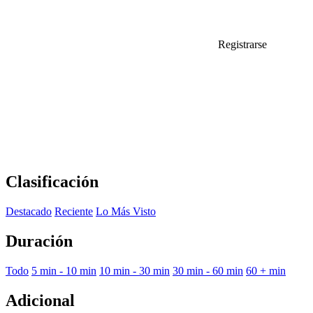
Registrarse
Clasificación
Destacado
Reciente
Lo Más Visto
Duración
Todo
5 min - 10 min
10 min - 30 min
30 min - 60 min
60 + min
Adicional