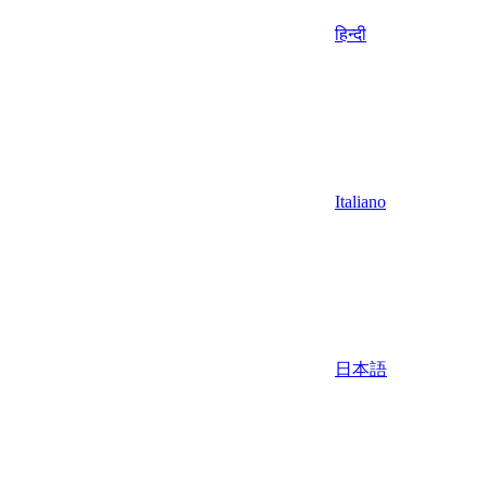
हिन्दी
Italiano
日本語