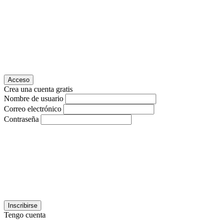
Acceso
Crea una cuenta gratis
Nombre de usuario
Correo electrónico
Contraseña
Inscribirse
Tengo cuenta