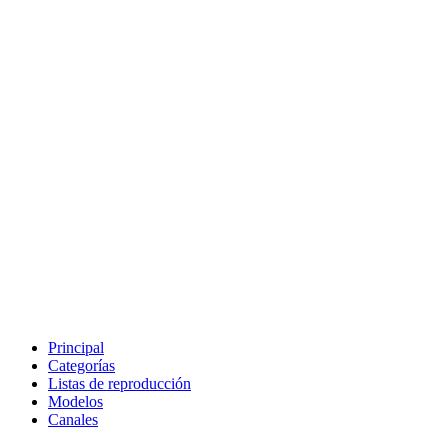
Principal
Categorías
Listas de reproducción
Modelos
Canales