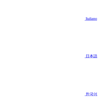
Italiano
日本語
한국어