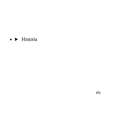
Historia
es